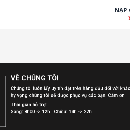
NẠP
VỀ CHÚNG TÔI
Chúng tôi luôn lấy uy tín đặt trên hàng đầu đối với khá
hy vọng chúng tôi sẽ được phục vụ các bạn. Cám ơn!
Thời gian hỗ trợ:
Sáng: 8h00 -> 12h | Chiều: 14h -> 22h